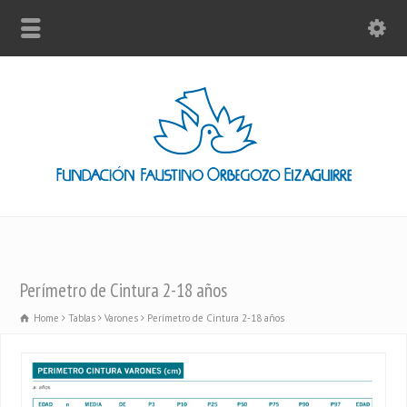
Perímetro de Cintura 2-18 años
Home
Tablas
Varones
Perímetro de Cintura 2-18 años