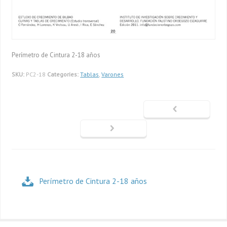
Perímetro de Cintura 2-18 años
SKU:
PC2-18
Categories:
Tablas
,
Varones
Perímetro de Cintura 2-18 años