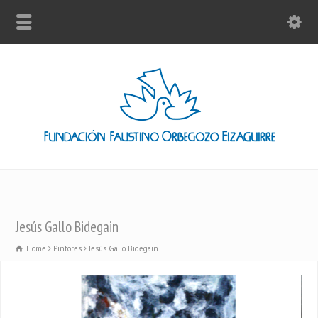
Jesús Gallo Bidegain
Home
Pintores
Jesús Gallo Bidegain