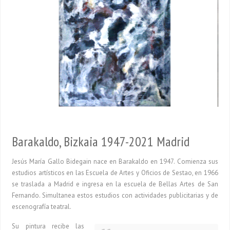
Barakaldo, Bizkaia 1947-2021 Madrid
Jesús María Gallo Bidegain nace en Barakaldo en 1947. Comienza sus
estudios artísticos en las Escuela de Artes y Oficios de Sestao, en 1966
se traslada a Madrid e ingresa en la escuela de Bellas Artes de San
Fernando. Simultanea estos estudios con actividades publicitarias y de
escenografía teatral.
Su pintura recibe las