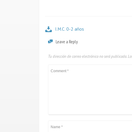
I.M.C. 0-2 años
Leave a Reply
Tu dirección de correo electrónico no será publicada.
Lo