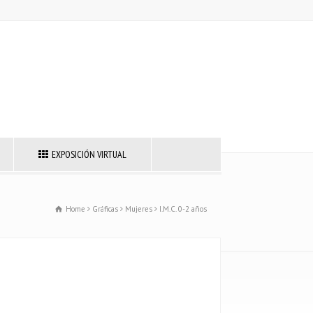
EXPOSICIÓN VIRTUAL
Home
Gráficas
Mujeres
I.M.C. 0-2 años