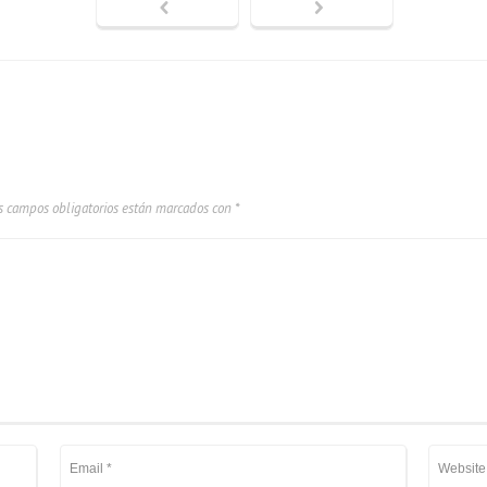
s campos obligatorios están marcados con
*